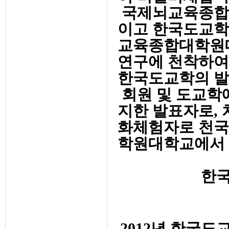
국제뇌교육종합
이고 한국도교학
교육종합대학원대
연구에 천착하여
한국도교학의 발
회원 및 도교학
지한 발표자로, 
화체험자로 천국
학원대학교에서 
한국
2012년 한국도