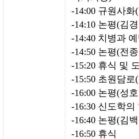
-14:00 규원
-14:10 논평(김
-14:40 치병
-14:50 논평
-15:20 휴식 
-15:50 초원담
-16:00 논평(성
-16:30 신도
-16:40 논평
-16:50 휴식