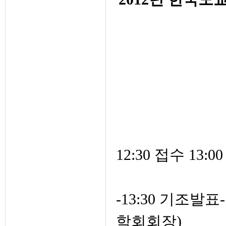
12:30 접수 13:0
-13:30 기조
학회회장)