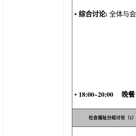
▪
综合讨论
:
全体与
▪ 18:00~20:00
晚餐
1
社会福祉
分组讨论（