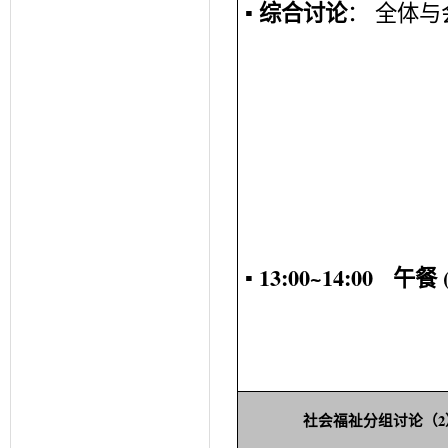
▪
综合讨论
：
全体与
▪ 13:00~14:00
午餐
2
社会福祉
分组讨论（