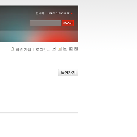
한국어
회원 가입
로그인...
돌아가기