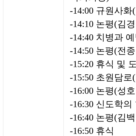
-14:00 규원
-14:10 논평(김
-14:40 치병
-14:50 논평
-15:20 휴식 
-15:50 초원담
-16:00 논평(성
-16:30 신도
-16:40 논평
-16:50 휴식