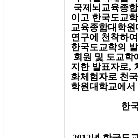
국제뇌교육종합
이고 한국도교학
교육종합대학원대
연구에 천착하여
한국도교학의 발
회원 및 도교학
지한 발표자로, 
화체험자로 천국
학원대학교에서 
한국
2012년 한국도