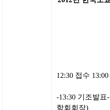
12:30 접수 13:0
-13:30 기조
학회회장)