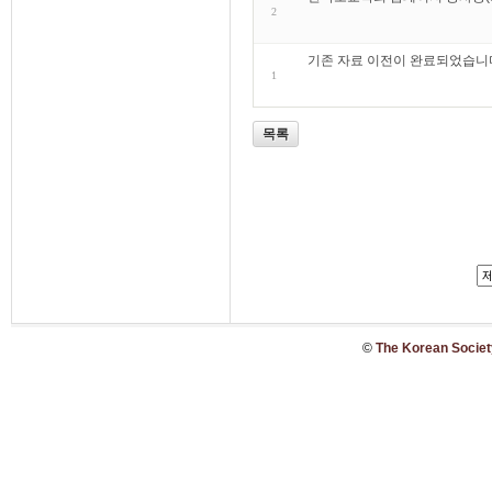
2
기존 자료 이전이 완료되었습니
1
목록
©
The Korean Society