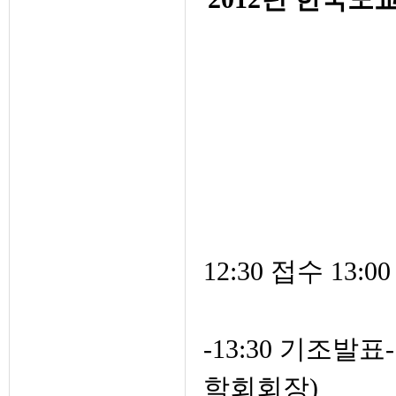
12:30 접수 13:0
-13:30 기조
학회회장)