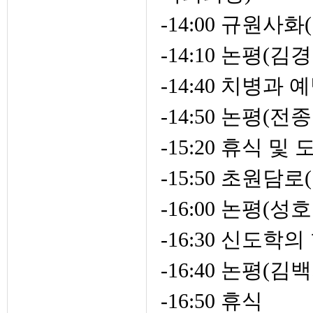
-14:00 규원
-14:10 논평(김
-14:40 치병
-14:50 논평
-15:20 휴식 
-15:50 초원담
-16:00 논평(성
-16:30 신도
-16:40 논평
-16:50 휴식