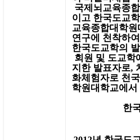
국제뇌교육종합
이고 한국도교학
교육종합대학원대
연구에 천착하여
한국도교학의 발
회원 및 도교학
지한 발표자로, 
화체험자로 천국
학원대학교에서 
한국
2012년 한국도