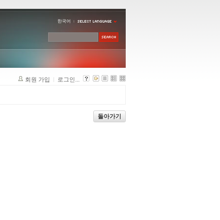
한국어
회원 가입
로그인...
돌아가기