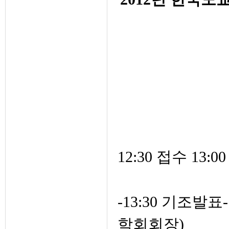
12:30 접수 13:0
-13:30 기조
학회회장)