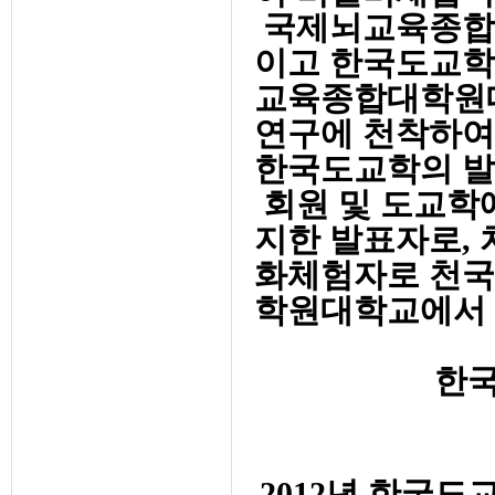
국제뇌교육종합
이고 한국도교학
교육종합대학원대
연구에 천착하여
한국도교학의 발
회원 및 도교학
지한 발표자로, 
화체험자로 천국
학원대학교에서 
한국
2012년 한국도