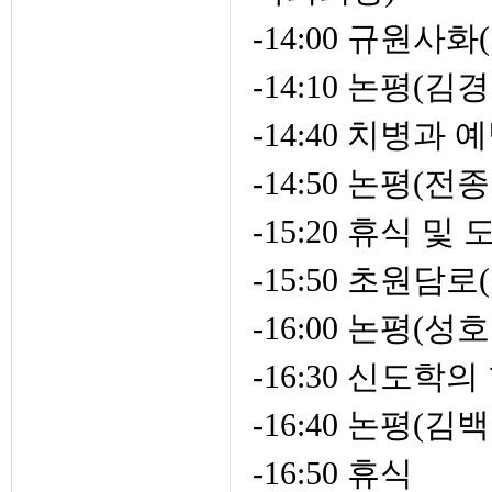
-14:00 규원
-14:10 논평(김
-14:40 치병
-14:50 논평
-15:20 휴식 
-15:50 초원담
-16:00 논평(성
-16:30 신도
-16:40 논평
-16:50 휴식